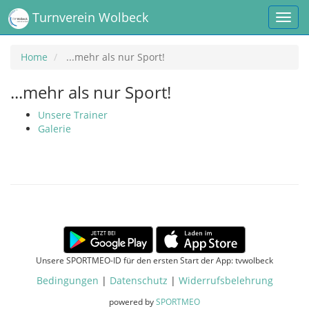
Turnverein Wolbeck
Home
...mehr als nur Sport!
...mehr als nur Sport!
Unsere Trainer
Galerie
Unsere SPORTMEO-ID für den ersten Start der App: tvwolbeck
Bedingungen
|
Datenschutz
|
Widerrufsbelehrung
powered by
SPORTMEO